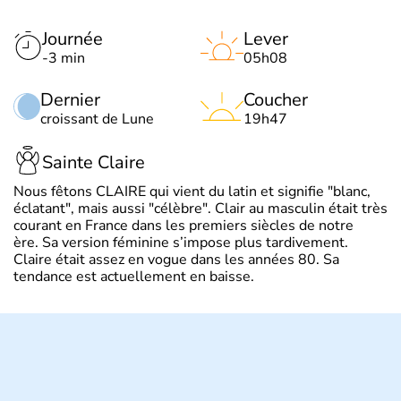
Journée
Lever
-3 min
05h08
Dernier
Coucher
croissant de Lune
19h47
Sainte Claire
Nous fêtons CLAIRE qui vient du latin et signifie "blanc,
éclatant", mais aussi "célèbre". Clair au masculin était très
courant en France dans les premiers siècles de notre
ère. Sa version féminine s’impose plus tardivement.
Claire était assez en vogue dans les années 80. Sa
tendance est actuellement en baisse.