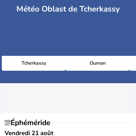
Météo Oblast de Tcherkassy
Tcherkassy
Ouman
Éphéméride
Vendredi 21 août