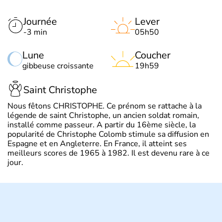
Journée
Lever
-3 min
05h50
Lune
Coucher
gibbeuse croissante
19h59
Saint Christophe
Nous fêtons CHRISTOPHE. Ce prénom se rattache à la
légende de saint Christophe, un ancien soldat romain,
installé comme passeur. A partir du 16ème siècle, la
popularité de Christophe Colomb stimule sa diffusion en
Espagne et en Angleterre. En France, il atteint ses
meilleurs scores de 1965 à 1982. Il est devenu rare à ce
jour.