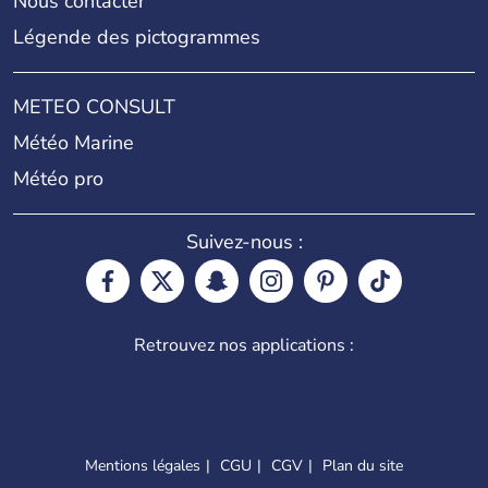
Nous contacter
Légende des pictogrammes
METEO CONSULT
Météo Marine
Météo pro
Suivez-nous :
Retrouvez nos applications :
Mentions légales
CGU
CGV
Plan du site