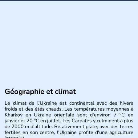
Géographie et climat
Le climat de l'Ukraine est continental avec des hivers
froids et des étés chauds. Les températures moyennes à
Kharkov en Ukraine orientale sont d'environ 7 °C en
janvier et 20 °C en juillet. Les Carpates y culminent à plus
de 2000 m d'altitude. Relativement plate, avec des terres
fertiles en son centre, l'Ukraine profite d'une agriculture