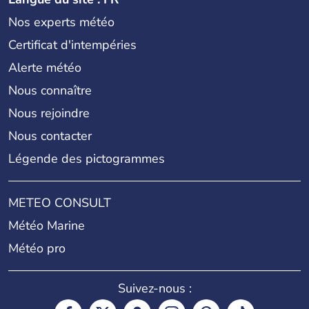
Nos experts météo
Certificat d'intempéries
Alerte météo
Nous connaître
Nous rejoindre
Nous contacter
Légende des pictogrammes
METEO CONSULT
Météo Marine
Météo pro
Suivez-nous :