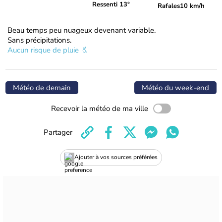
Ressenti 13°
Rafales
10 km/h
Beau temps peu nuageux devenant variable.
Sans précipitations.
Aucun risque de pluie
Météo de demain
Météo du week-end
Recevoir la météo de ma ville
Partager
Ajouter à vos sources préférées