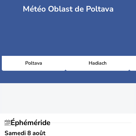
Météo Oblast de Poltava
Poltava
Hadiach
Éphéméride
Samedi 8 août