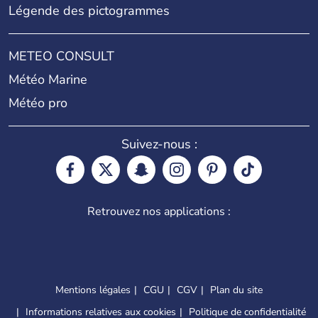
Légende des pictogrammes
METEO CONSULT
Météo Marine
Météo pro
Suivez-nous :
Retrouvez nos applications :
Mentions légales
CGU
CGV
Plan du site
Informations relatives aux cookies
Politique de confidentialité