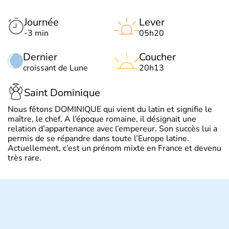
Journée
Lever
-3 min
05h20
Dernier
Coucher
croissant de Lune
20h13
Saint Dominique
Nous fêtons DOMINIQUE qui vient du latin et signifie le
maître, le chef. A l’époque romaine, il désignait une
relation d’appartenance avec l’empereur. Son succès lui a
permis de se répandre dans toute l’Europe latine.
Actuellement, c’est un prénom mixte en France et devenu
très rare.