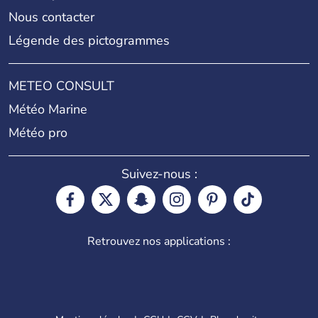
Nous contacter
Légende des pictogrammes
METEO CONSULT
Météo Marine
Météo pro
Suivez-nous :
Retrouvez nos applications :