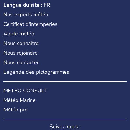
Langue du site : FR
Nos experts météo
Certificat d'intempéries
Alerte météo
Nous connaître
Nous rejoindre
Nous contacter
Légende des pictogrammes
METEO CONSULT
Météo Marine
Météo pro
Suivez-nous :