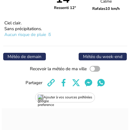
Calme
Ressenti 12°
Rafales
10 km/h
Ciel clair.
Sans précipitations.
Aucun risque de pluie
Météo de demain
Météo du week-end
Recevoir la météo de ma ville
Partager
Ajouter à vos sources préférées