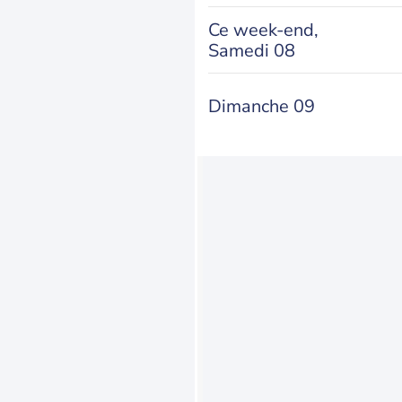
Ce week-end,
Samedi 08
Dimanche 09