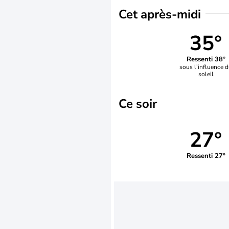
Cet après-midi
35°
Ressenti 38°
sous l’influence 
soleil
Ce soir
27°
Ressenti 27°