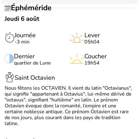
Éphéméride
Jeudi 6 août
Journée
Lever
-3 min
05h04
Dernier
Coucher
quartier de Lune
19h54
Saint Octavien
Nous fêtons les OCTAVIEN. Il vient du latin "Octavianus",
qui signifie "appartenant à Octavius", lui-même dérivé de
"octavus", signifiant "huitième" en latin. Le prénom
Octavien évoque donc la romanité, l’empire et une
certaine noblesse antique. Ce prénom Octavien est rare
de nos jours, plus courant dans les pays de tradition
latine.