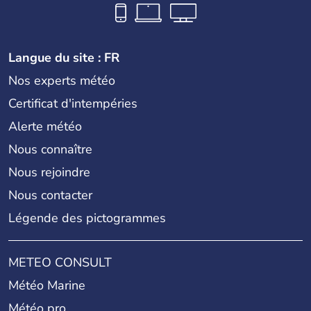
Langue du site : FR
Nos experts météo
Certificat d'intempéries
Alerte météo
Nous connaître
Nous rejoindre
Nous contacter
Légende des pictogrammes
METEO CONSULT
Météo Marine
Météo pro