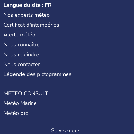
Langue du site : FR
Nos experts météo
Certificat d'intempéries
Alerte météo
Nous connaître
Nous rejoindre
Nous contacter
Légende des pictogrammes
METEO CONSULT
Météo Marine
Météo pro
Suivez-nous :