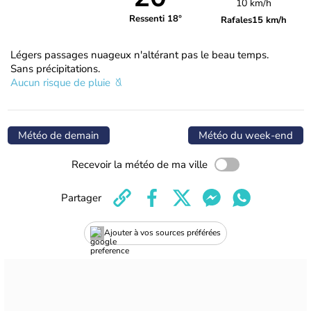
10 km/h
Ressenti 18°
Rafales
15 km/h
Légers passages nuageux n'altérant pas le beau temps.
Sans précipitations.
Aucun risque de pluie
Météo de demain
Météo du week-end
Recevoir la météo de ma ville
Partager
Ajouter à vos sources préférées