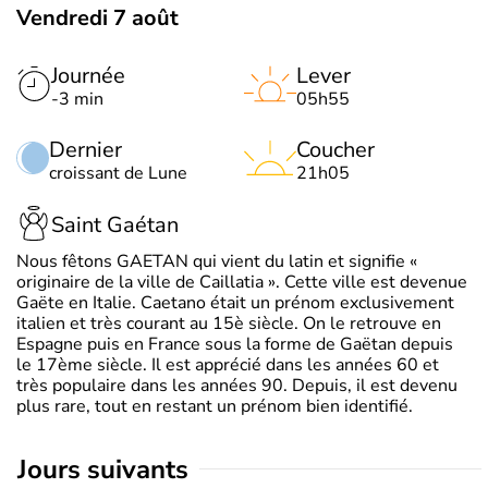
Vendredi 7 août
Journée
Lever
-3 min
05h55
Dernier
Coucher
croissant de Lune
21h05
Saint Gaétan
Nous fêtons GAETAN qui vient du latin et signifie «
originaire de la ville de Caillatia ». Cette ville est devenue
Gaëte en Italie. Caetano était un prénom exclusivement
italien et très courant au 15è siècle. On le retrouve en
Espagne puis en France sous la forme de Gaëtan depuis
le 17ème siècle. Il est apprécié dans les années 60 et
très populaire dans les années 90. Depuis, il est devenu
plus rare, tout en restant un prénom bien identifié.
jours suivants