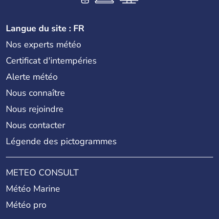
Langue du site : FR
Nos experts météo
Certificat d'intempéries
Alerte météo
Nous connaître
Nous rejoindre
Nous contacter
Légende des pictogrammes
METEO CONSULT
Météo Marine
Météo pro