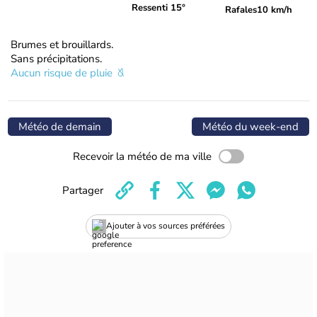
Ressenti 15°
Rafales
10 km/h
Brumes et brouillards.
Sans précipitations.
Aucun risque de pluie
Météo de demain
Météo du week-end
Recevoir la météo de ma ville
Partager
Ajouter à vos sources préférées