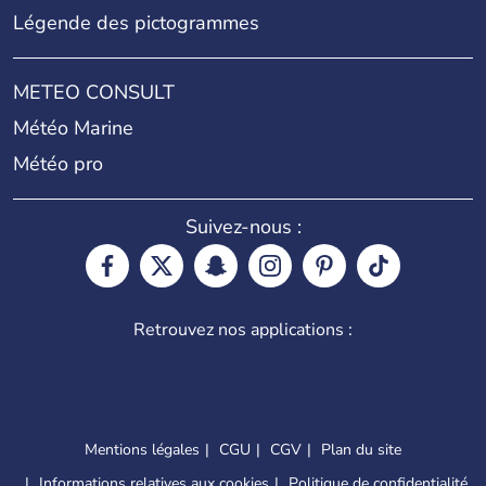
Légende des pictogrammes
METEO CONSULT
Météo Marine
Météo pro
Suivez-nous :
Retrouvez nos applications :
Mentions légales
CGU
CGV
Plan du site
Informations relatives aux cookies
Politique de confidentialité