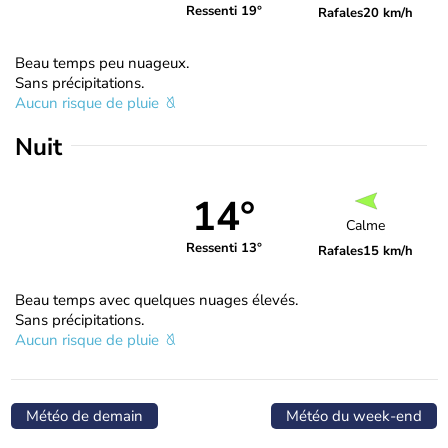
Ressenti 19°
Rafales
20 km/h
Beau temps peu nuageux.
Sans précipitations.
Aucun risque de pluie
Nuit
14°
Calme
Ressenti 13°
Rafales
15 km/h
Beau temps avec quelques nuages élevés.
Sans précipitations.
Aucun risque de pluie
Météo de demain
Météo du week-end