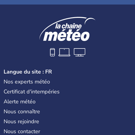
Langue du site : FR
Nos experts météo
Certificat d'intempéries
Alerte météo
Nous connaître
Nous rejoindre
Nous contacter