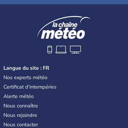
Langue du site : FR
Nos experts météo
Certificat d'intempéries
Alerte météo
Nous connaître
Nous rejoindre
Nous contacter