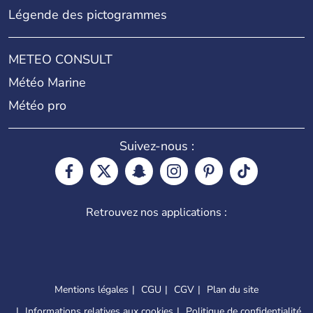
Légende des pictogrammes
METEO CONSULT
Météo Marine
Météo pro
Suivez-nous :
Retrouvez nos applications :
Mentions légales
CGU
CGV
Plan du site
Informations relatives aux cookies
Politique de confidentialité