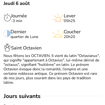
Jeudi 6 août
Journée
Lever
-3 min
05h25
Dernier
Coucher
quartier de Lune
20h20
Saint Octavien
Nous fêtons les OCTAVIEN. Il vient du latin "Octavianus",
qui signifie "appartenant à Octavius", lui-même dérivé de
"octavus", signifiant "huitième" en latin. Le prénom
Octavien évoque donc la romanité, l’empire et une
certaine noblesse antique. Ce prénom Octavien est rare
de nos jours, plus courant dans les pays de tradition
latine.
jours suivants