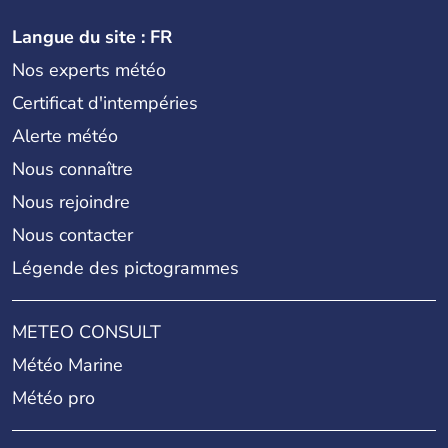
Langue du site : FR
Nos experts météo
Certificat d'intempéries
Alerte météo
Nous connaître
Nous rejoindre
Nous contacter
Légende des pictogrammes
METEO CONSULT
Météo Marine
Météo pro