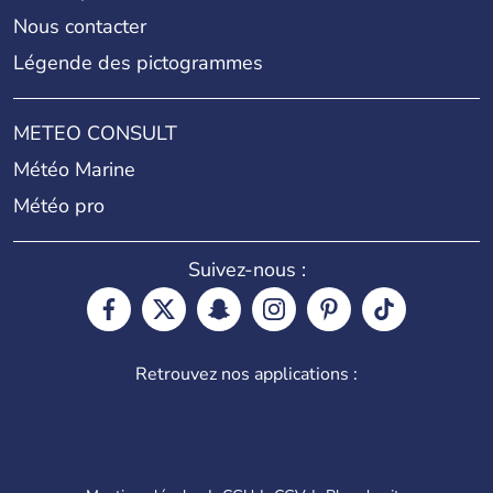
Nous contacter
Légende des pictogrammes
METEO CONSULT
Météo Marine
Météo pro
Suivez-nous :
Retrouvez nos applications :