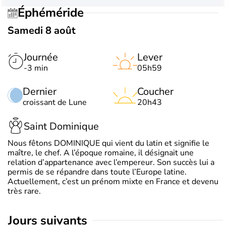
Éphéméride
Samedi 8 août
Journée
Lever
-3 min
05h59
Dernier
Coucher
croissant de Lune
20h43
Saint Dominique
Nous fêtons DOMINIQUE qui vient du latin et signifie le
maître, le chef. A l’époque romaine, il désignait une
relation d’appartenance avec l’empereur. Son succès lui a
permis de se répandre dans toute l’Europe latine.
Actuellement, c’est un prénom mixte en France et devenu
très rare.
jours suivants