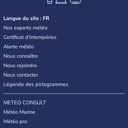
Langue du site : FR
Nos experts météo
Certificat d'intempéries
Alerte météo
Nous connaître
Nous rejoindre
Nous contacter
Légende des pictogrammes
METEO CONSULT
Météo Marine
Météo pro