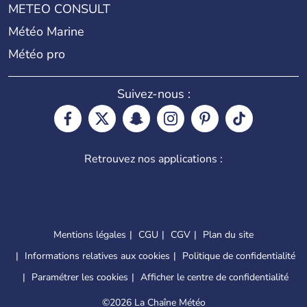
METEO CONSULT
Météo Marine
Météo pro
Suivez-nous :
Retrouvez nos applications :
Mentions légales
CGU
CGV
Plan du site
Informations relatives aux cookies
Politique de confidentialité
Paramétrer les cookies
Afficher le centre de confidentialité
©
2026 La Chaîne Météo