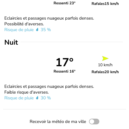
Ressenti 23°
Rafales
15 km/h
Eclaircies et passages nuageux parfois denses.
Possibilité d'averses.
Risque de pluie
35 %
Nuit
17°
10 km/h
Ressenti 16°
Rafales
20 km/h
Eclaircies et passages nuageux parfois denses.
Faible risque d'averses.
Risque de pluie
30 %
Recevoir la météo de ma ville