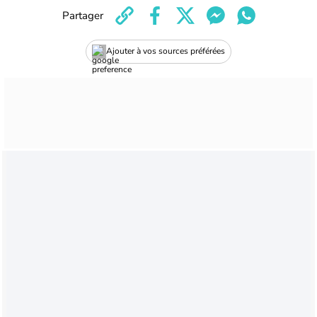
Partager
Ajouter à vos sources préférées