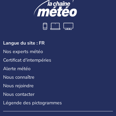
Langue du site : FR
Nos experts météo
Certificat d'intempéries
Alerte météo
Nous connaître
Nous rejoindre
Nous contacter
Légende des pictogrammes