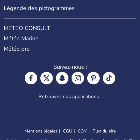
Légende des pictogrammes
METEO CONSULT
Météo Marine
Météo pro
Suivez-nous :
Retrouvez nos applications :
Mentions légales
CGU
CGV
Plan du site