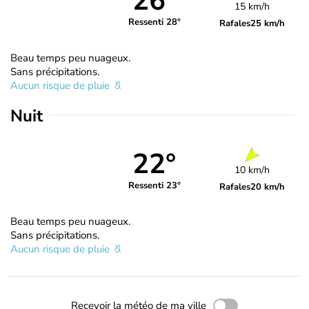
26°
15 km/h
Ressenti 28°
Rafales
25 km/h
Beau temps peu nuageux.
Sans précipitations.
Aucun risque de pluie
Nuit
22°
10 km/h
Ressenti 23°
Rafales
20 km/h
Beau temps peu nuageux.
Sans précipitations.
Aucun risque de pluie
Recevoir la météo de ma ville