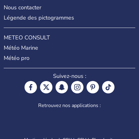
Nous contacter
Légende des pictogrammes
METEO CONSULT
Météo Marine
Météo pro
Suivez-nous :
Retrouvez nos applications :