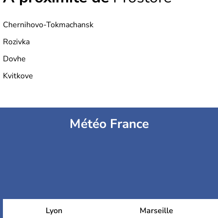
Chernihovo-Tokmachansk
Rozivka
Dovhe
Kvitkove
Météo France
Lyon
Marseille