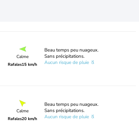
Beau temps peu nuageux.
Sans précipitations.
Calme
Aucun risque de pluie
Rafales
15 km/h
Beau temps peu nuageux.
Sans précipitations.
Calme
Aucun risque de pluie
Rafales
20 km/h