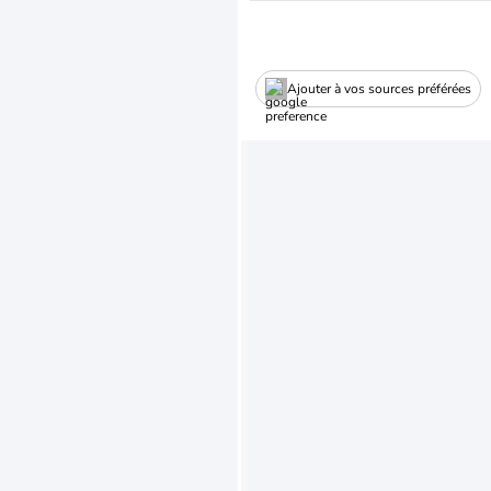
Ajouter à vos sources préférées