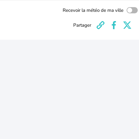
Recevoir la météo de ma ville
Partager