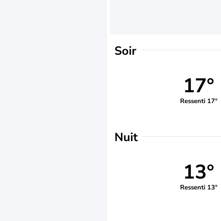
Soir
17°
Ressenti 17°
Nuit
13°
Ressenti 13°