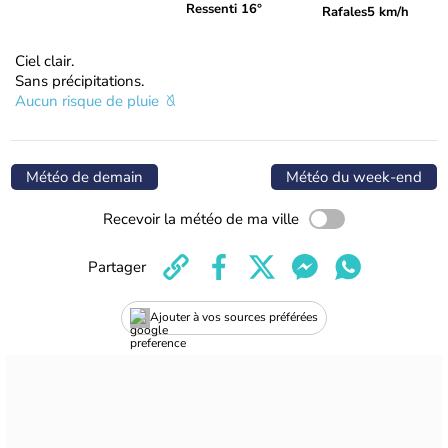
Ressenti 16°
Rafales
5 km/h
Ciel clair.
Sans précipitations.
Aucun risque de pluie
Météo de demain
Météo du week-end
Recevoir la météo de ma ville
Partager
Ajouter à vos sources préférées