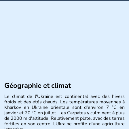
Géographie et climat
Le climat de l'Ukraine est continental avec des hivers
froids et des étés chauds. Les températures moyennes à
Kharkov en Ukraine orientale sont d'environ 7 °C en
janvier et 20 °C en juillet. Les Carpates y culminent à plus
de 2000 m d'altitude. Relativement plate, avec des terres
fertiles en son centre, l'Ukraine profite d'une agriculture