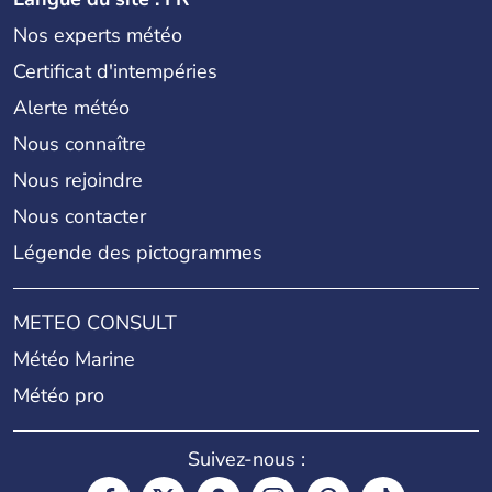
Nos experts météo
Certificat d'intempéries
Alerte météo
Nous connaître
Nous rejoindre
Nous contacter
Légende des pictogrammes
METEO CONSULT
Météo Marine
Météo pro
Suivez-nous :