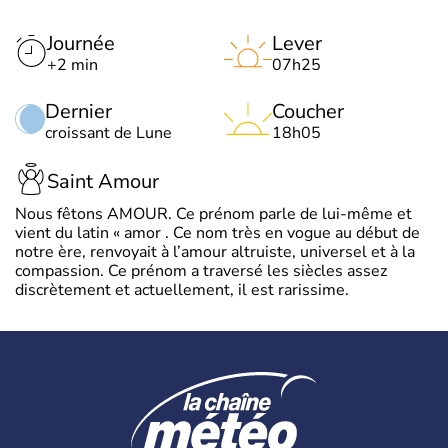
Journée
Lever
+2 min
07h25
Dernier
Coucher
croissant de Lune
18h05
Saint Amour
Nous fêtons AMOUR. Ce prénom parle de lui-même et
vient du latin « amor . Ce nom très en vogue au début de
notre ère, renvoyait à l’amour altruiste, universel et à la
compassion. Ce prénom a traversé les siècles assez
discrètement et actuellement, il est rarissime.