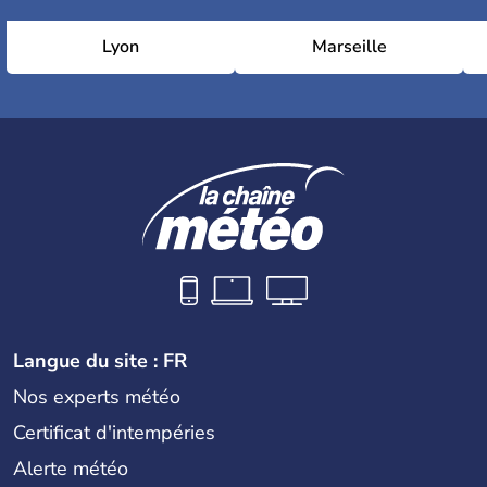
Lyon
Marseille
Langue du site : FR
Nos experts météo
Certificat d'intempéries
Alerte météo