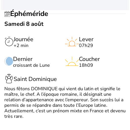
Éphéméride
Samedi 8 août
Journée
Lever
+2 min
07h29
Dernier
Coucher
croissant de Lune
18h09
Saint Dominique
Nous fêtons DOMINIQUE qui vient du latin et signifie le
maître, le chef. A l’époque romaine, il désignait une
relation d’appartenance avec l’empereur. Son succès lui a
permis de se répandre dans toute l’Europe latine.
Actuellement, c’est un prénom mixte en France et devenu
très rare.