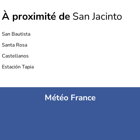
À proximité de
San Jacinto
San Bautista
Santa Rosa
Castellanos
Estación Tapia
Météo France