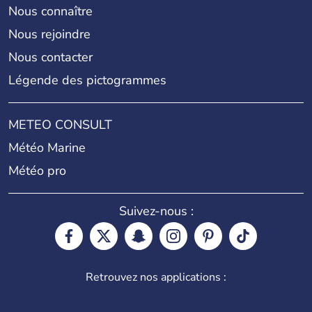
Nous connaître
Nous rejoindre
Nous contacter
Légende des pictogrammes
METEO CONSULT
Météo Marine
Météo pro
Suivez-nous :
Retrouvez nos applications :