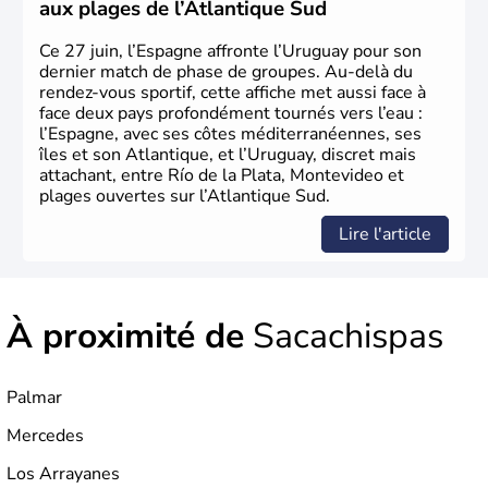
aux plages de l’Atlantique Sud
Ce 27 juin, l’Espagne affronte l’Uruguay pour son
dernier match de phase de groupes. Au-delà du
rendez-vous sportif, cette affiche met aussi face à
face deux pays profondément tournés vers l’eau :
l’Espagne, avec ses côtes méditerranéennes, ses
îles et son Atlantique, et l’Uruguay, discret mais
attachant, entre Río de la Plata, Montevideo et
plages ouvertes sur l’Atlantique Sud.
Lire l'article
À proximité de
Sacachispas
Palmar
Mercedes
Los Arrayanes