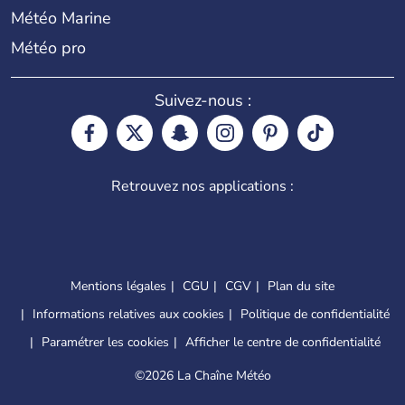
Météo Marine
Météo pro
Suivez-nous :
Retrouvez nos applications :
Mentions légales
CGU
CGV
Plan du site
Informations relatives aux cookies
Politique de confidentialité
Paramétrer les cookies
Afficher le centre de confidentialité
©
2026 La Chaîne Météo