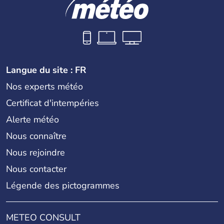
Langue du site : FR
Nos experts météo
Certificat d'intempéries
Alerte météo
Nous connaître
Nous rejoindre
Nous contacter
Légende des pictogrammes
METEO CONSULT