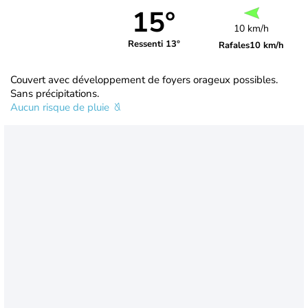
15°
10 km/h
Ressenti 13°
Rafales
10 km/h
Couvert avec développement de foyers orageux possibles.
Sans précipitations.
Aucun risque de pluie