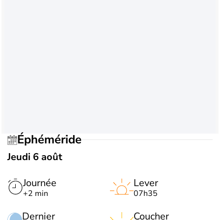
Éphéméride
Jeudi 6 août
Journée
Lever
+2 min
07h35
Dernier
Coucher