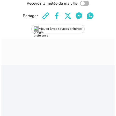
Recevoir la météo de ma ville
Partager
Ajouter à vos sources préférées