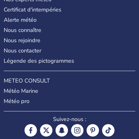
Certificat d'intempéries
Alerte météo
Nous connaître
Nous rejoindre
Nous contacter
Légende des pictogrammes
METEO CONSULT
Météo Marine
Météo pro
Suivez-nous :