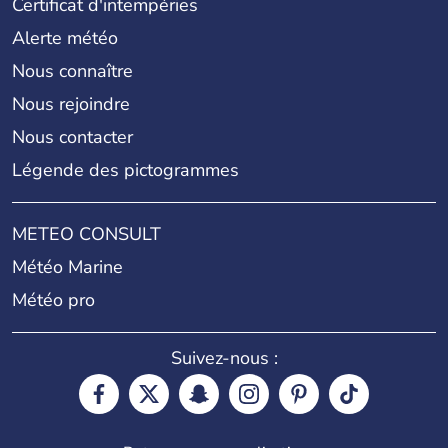
Certificat d'intempéries
Alerte météo
Nous connaître
Nous rejoindre
Nous contacter
Légende des pictogrammes
METEO CONSULT
Météo Marine
Météo pro
Suivez-nous :