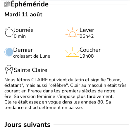
Éphéméride
Mardi 11 août
Journée
Lever
0 min
06h42
Dernier
Coucher
croissant de Lune
19h08
Sainte Claire
Nous fêtons CLAIRE qui vient du latin et signifie "blanc,
éclatant", mais aussi "célèbre". Clair au masculin était très
courant en France dans les premiers siècles de notre
ère. Sa version féminine s’impose plus tardivement.
Claire était assez en vogue dans les années 80. Sa
tendance est actuellement en baisse.
jours suivants