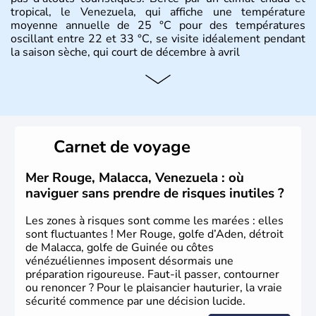
tropical, le Venezuela, qui affiche une température
moyenne annuelle de 25 °C pour des températures
oscillant entre 22 et 33 °C, se visite idéalement pendant
la saison sèche, qui court de décembre à avril
Carnet de voyage
Mer Rouge, Malacca, Venezuela : où
naviguer sans prendre de risques inutiles ?
Les zones à risques sont comme les marées : elles
sont fluctuantes ! Mer Rouge, golfe d’Aden, détroit
de Malacca, golfe de Guinée ou côtes
vénézuéliennes imposent désormais une
préparation rigoureuse. Faut-il passer, contourner
ou renoncer ? Pour le plaisancier hauturier, la vraie
sécurité commence par une décision lucide.