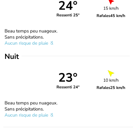
24°
15 km/h
Ressenti 25°
Rafales
45 km/h
Beau temps peu nuageux.
Sans précipitations.
Aucun risque de pluie
Nuit
23°
10 km/h
Ressenti 24°
Rafales
25 km/h
Beau temps peu nuageux.
Sans précipitations.
Aucun risque de pluie