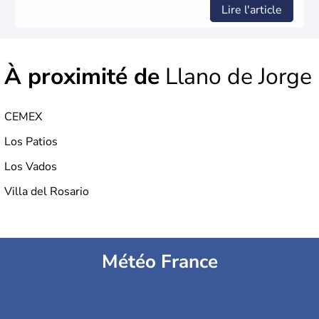
Lire l'article
À proximité de
Llano de Jorge
CEMEX
Los Patios
Los Vados
Villa del Rosario
Météo France