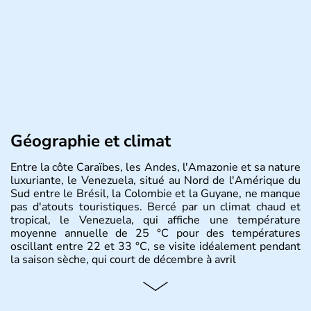
Géographie et climat
Entre la côte Caraïbes, les Andes, l'Amazonie et sa nature
luxuriante, le Venezuela, situé au Nord de l'Amérique du
Sud entre le Brésil, la Colombie et la Guyane, ne manque
pas d'atouts touristiques. Bercé par un climat chaud et
tropical, le Venezuela, qui affiche une température
moyenne annuelle de 25 °C pour des températures
oscillant entre 22 et 33 °C, se visite idéalement pendant
la saison sèche, qui court de décembre à avril