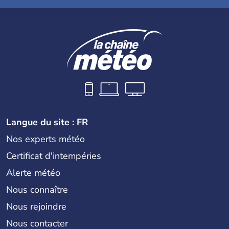
Langue du site : FR
Nos experts météo
Certificat d'intempéries
Alerte météo
Nous connaître
Nous rejoindre
Nous contacter