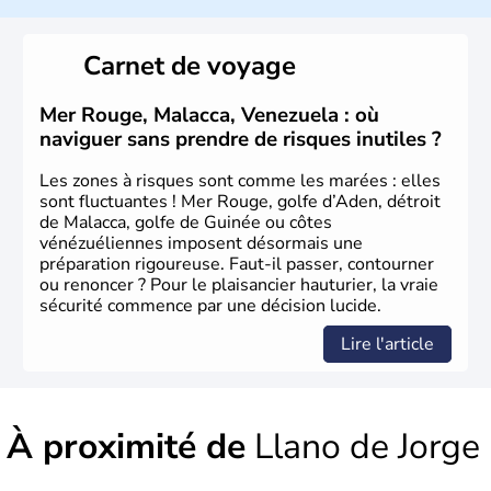
Carnet de voyage
Mer Rouge, Malacca, Venezuela : où
naviguer sans prendre de risques inutiles ?
Les zones à risques sont comme les marées : elles
sont fluctuantes ! Mer Rouge, golfe d’Aden, détroit
de Malacca, golfe de Guinée ou côtes
vénézuéliennes imposent désormais une
préparation rigoureuse. Faut-il passer, contourner
ou renoncer ? Pour le plaisancier hauturier, la vraie
sécurité commence par une décision lucide.
Lire l'article
À proximité de
Llano de Jorge