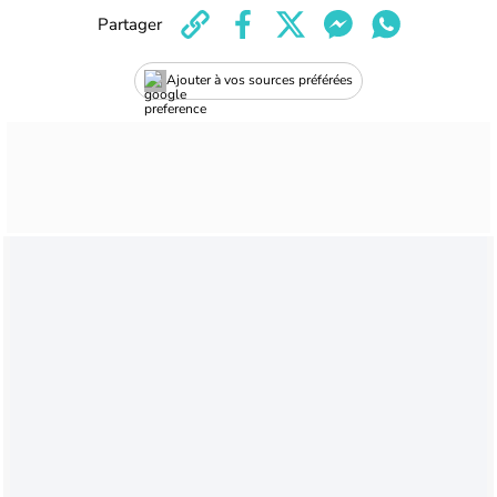
Partager
Ajouter à vos sources préférées