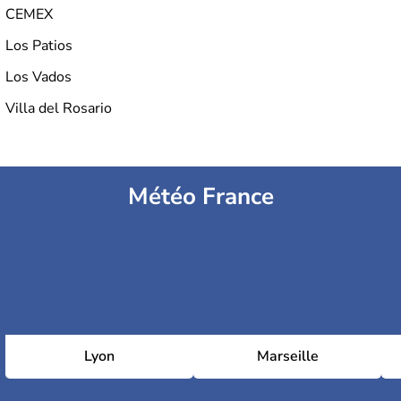
CEMEX
Los Patios
Los Vados
Villa del Rosario
Météo France
Lyon
Marseille