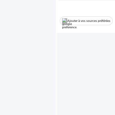
Ajouter à vos sources préférées