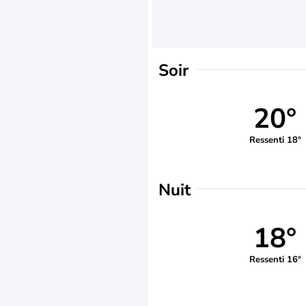
Soir
20°
Ressenti 18°
Nuit
18°
Ressenti 16°