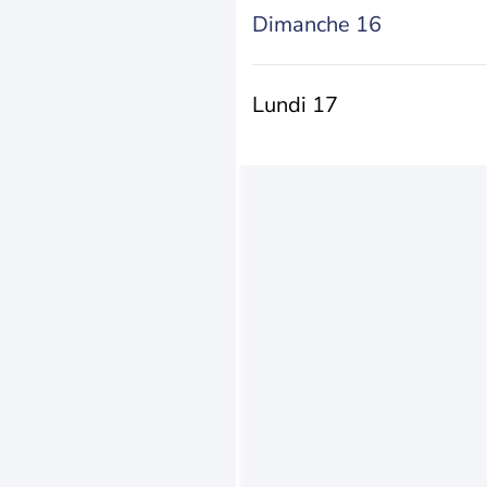
Dimanche 16
Lundi 17