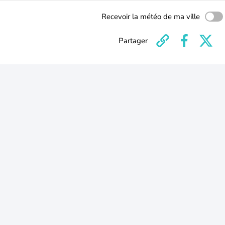
Recevoir la météo de ma ville
Partager