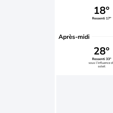
18°
Ressenti 17°
Après-midi
28°
Ressenti 33°
sous l’influence 
soleil