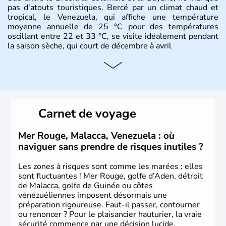
pas d'atouts touristiques. Bercé par un climat chaud et
tropical, le Venezuela, qui affiche une température
moyenne annuelle de 25 °C pour des températures
oscillant entre 22 et 33 °C, se visite idéalement pendant
la saison sèche, qui court de décembre à avril
Carnet de voyage
Mer Rouge, Malacca, Venezuela : où
naviguer sans prendre de risques inutiles ?
Les zones à risques sont comme les marées : elles
sont fluctuantes ! Mer Rouge, golfe d’Aden, détroit
de Malacca, golfe de Guinée ou côtes
vénézuéliennes imposent désormais une
préparation rigoureuse. Faut-il passer, contourner
ou renoncer ? Pour le plaisancier hauturier, la vraie
sécurité commence par une décision lucide.