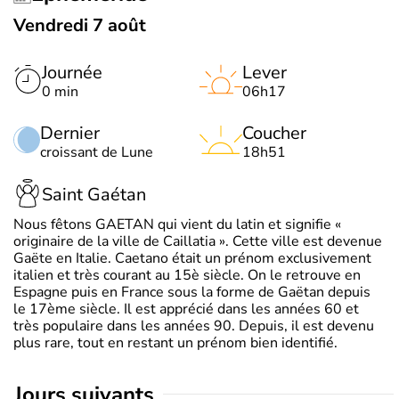
Vendredi 7 août
Journée
Lever
0 min
06h17
Dernier
Coucher
croissant de Lune
18h51
Saint Gaétan
Nous fêtons GAETAN qui vient du latin et signifie «
originaire de la ville de Caillatia ». Cette ville est devenue
Gaëte en Italie. Caetano était un prénom exclusivement
italien et très courant au 15è siècle. On le retrouve en
Espagne puis en France sous la forme de Gaëtan depuis
le 17ème siècle. Il est apprécié dans les années 60 et
très populaire dans les années 90. Depuis, il est devenu
plus rare, tout en restant un prénom bien identifié.
jours suivants