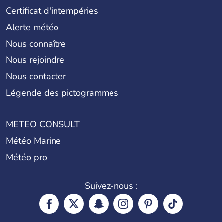
Certificat d'intempéries
Alerte météo
Nous connaître
Nous rejoindre
Nous contacter
Légende des pictogrammes
METEO CONSULT
Météo Marine
Météo pro
Suivez-nous :