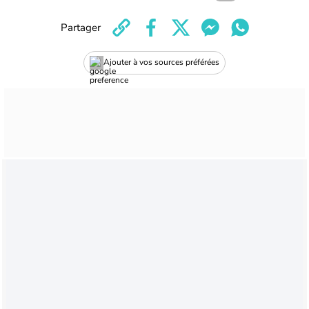
Partager
Ajouter à vos sources préférées