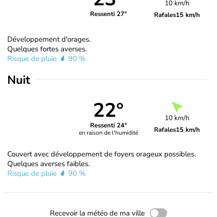
10 km/h
Ressenti 27°
Rafales
15 km/h
Développement d'orages.
Quelques fortes averses.
Risque de pluie
90 %
Nuit
22°
10 km/h
Ressenti 24°
Rafales
15 km/h
en raison de l'humidité
Couvert avec développement de foyers orageux possibles.
Quelques averses faibles.
Risque de pluie
90 %
Recevoir la météo de ma ville