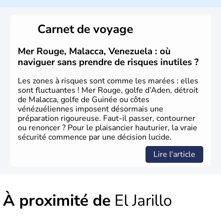
Carnet de voyage
Mer Rouge, Malacca, Venezuela : où
naviguer sans prendre de risques inutiles ?
Les zones à risques sont comme les marées : elles
sont fluctuantes ! Mer Rouge, golfe d’Aden, détroit
de Malacca, golfe de Guinée ou côtes
vénézuéliennes imposent désormais une
préparation rigoureuse. Faut-il passer, contourner
ou renoncer ? Pour le plaisancier hauturier, la vraie
sécurité commence par une décision lucide.
Lire l'article
À proximité de
El Jarillo