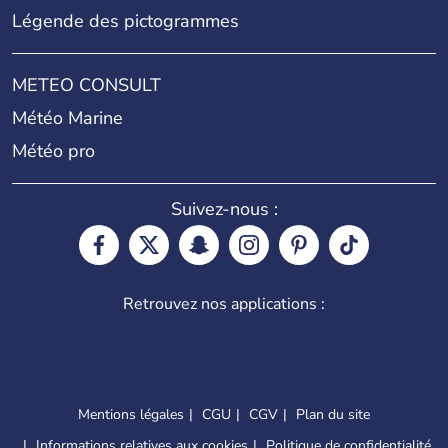
Légende des pictogrammes
METEO CONSULT
Météo Marine
Météo pro
Suivez-nous :
Retrouvez nos applications :
Mentions légales
CGU
CGV
Plan du site
Informations relatives aux cookies
Politique de confidentialité