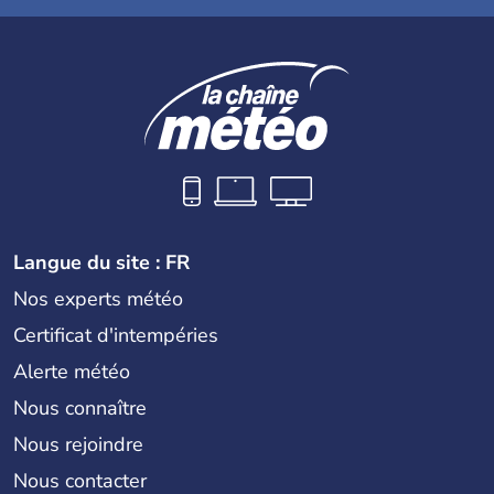
Langue du site : FR
Nos experts météo
Certificat d'intempéries
Alerte météo
Nous connaître
Nous rejoindre
Nous contacter