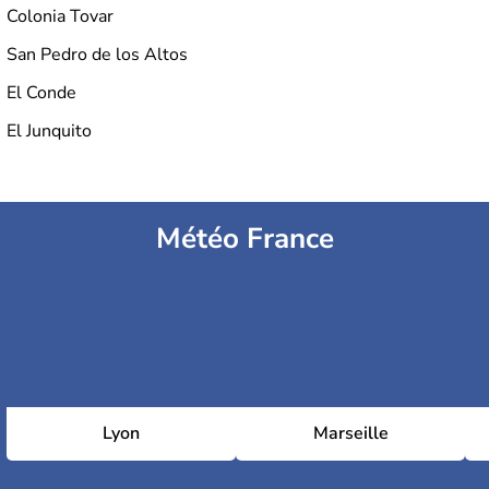
Colonia Tovar
San Pedro de los Altos
El Conde
El Junquito
Météo France
Lyon
Marseille