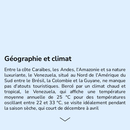
Géographie et climat
Entre la côte Caraïbes, les Andes, l'Amazonie et sa nature
luxuriante, le Venezuela, situé au Nord de l'Amérique du
Sud entre le Brésil, la Colombie et la Guyane, ne manque
pas d'atouts touristiques. Bercé par un climat chaud et
tropical, le Venezuela, qui affiche une température
moyenne annuelle de 25 °C pour des températures
oscillant entre 22 et 33 °C, se visite idéalement pendant
la saison sèche, qui court de décembre à avril