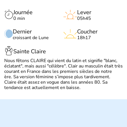
Journée
Lever
0 min
05h45
Dernier
Coucher
croissant de Lune
18h17
Sainte Claire
Nous fêtons CLAIRE qui vient du latin et signifie "blanc,
éclatant", mais aussi "célèbre". Clair au masculin était très
courant en France dans les premiers siècles de notre
ère. Sa version féminine s’impose plus tardivement.
Claire était assez en vogue dans les années 80. Sa
tendance est actuellement en baisse.