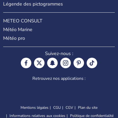
Légende des pictogrammes
METEO CONSULT
Météo Marine
Météo pro
Suivez-nous :
Retrouvez nos applications :
Mentions légales
CGU
CGV
Plan du site
Informations relatives aux cookies
Politique de confidentialité