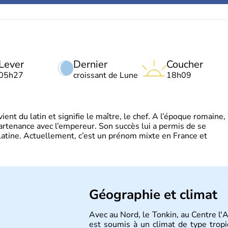
Lever
Dernier
Coucher
05h27
croissant de Lune
18h09
t du latin et signifie le maître, le chef. A l’époque romaine,
partenance avec l’empereur. Son succès lui a permis de se
latine. Actuellement, c’est un prénom mixte en France et
Géographie et climat
Avec au Nord, le Tonkin, au Centre l'
est soumis à un climat de type tropi