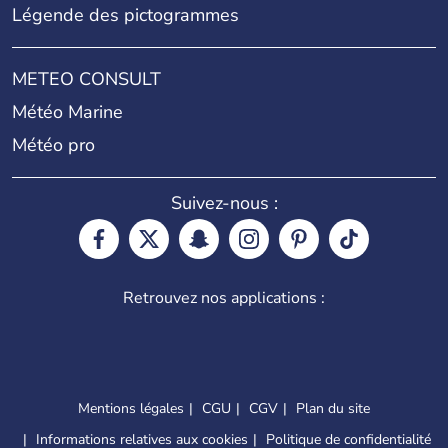
Légende des pictogrammes
METEO CONSULT
Météo Marine
Météo pro
Suivez-nous :
Retrouvez nos applications :
Mentions légales
CGU
CGV
Plan du site
Informations relatives aux cookies
Politique de confidentialité