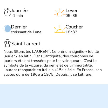
Journée
Lever
-1 min
05h35
Dernier
Coucher
croissant de Lune
18h33
Saint Laurent
Nous fêtons les LAURENT. Ce prénom signifie « feuille
laurier » en latin. Dans l’antiquité, des couronnes de
lauriers étaient tressées pour les vainqueurs. C’est le
symbole de la victoire, du génie et de l’immortalité.
Laurent réapparait en Italie au 15e siècle. En France, son
succès dure de 1965 à 1975. Depuis, il se fait rare.