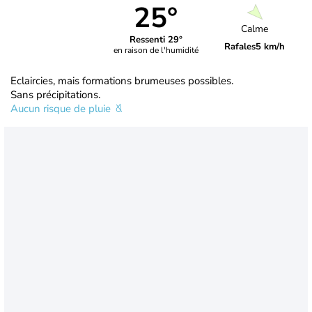
25°
Calme
Ressenti 29°
Rafales
5 km/h
en raison de l'humidité
Eclaircies, mais formations brumeuses possibles.
Sans précipitations.
Aucun risque de pluie