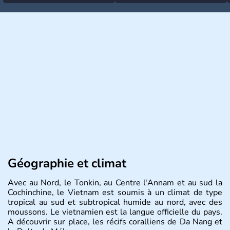
Géographie et climat
Avec au Nord, le Tonkin, au Centre l'Annam et au sud la
Cochinchine, le Vietnam est soumis à un climat de type
tropical au sud et subtropical humide au nord, avec des
moussons. Le vietnamien est la langue officielle du pays.
A découvrir sur place, les récifs coralliens de Da Nang et