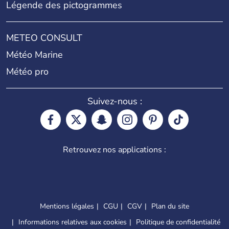
Légende des pictogrammes
METEO CONSULT
Météo Marine
Météo pro
Suivez-nous :
Retrouvez nos applications :
Mentions légales
CGU
CGV
Plan du site
Informations relatives aux cookies
Politique de confidentialité