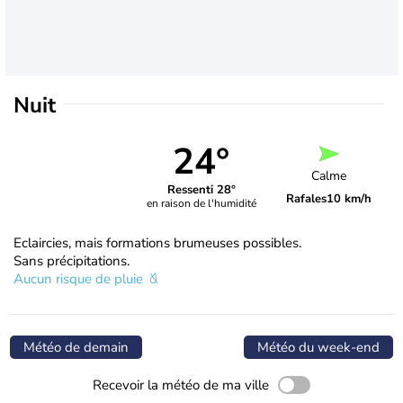
Nuit
24°
Calme
Ressenti 28°
Rafales
10 km/h
en raison de l'humidité
Eclaircies, mais formations brumeuses possibles.
Sans précipitations.
Aucun risque de pluie
Météo de demain
Météo du week-end
Recevoir la météo de ma ville