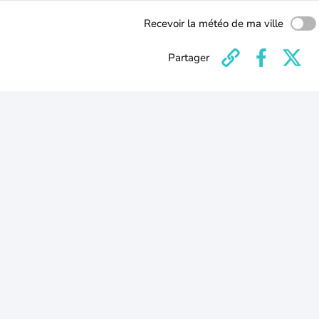
Recevoir la météo de ma ville
Partager