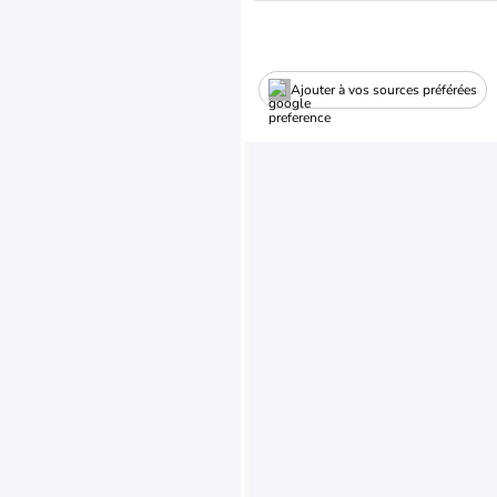
Ajouter à vos sources préférées