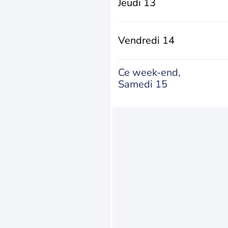
Jeudi 13
Vendredi 14
Ce week-end,
Samedi 15