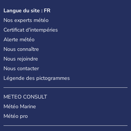
Langue du site : FR
Nos experts météo
Certificat d'intempéries
Alerte météo
Nous connaître
Nous rejoindre
Nous contacter
Légende des pictogrammes
METEO CONSULT
Météo Marine
Météo pro