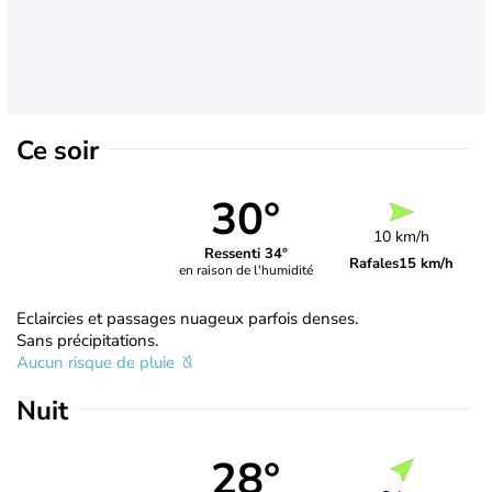
Ce soir
30°
10 km/h
Ressenti 34°
Rafales
15 km/h
en raison de l'humidité
Eclaircies et passages nuageux parfois denses.
Sans précipitations.
Aucun risque de pluie
Nuit
28°