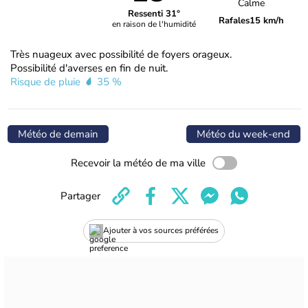
Calme
Ressenti 31°
Rafales
15 km/h
en raison de l'humidité
Très nuageux avec possibilité de foyers orageux.
Possibilité d'averses en fin de nuit.
Risque de pluie
35 %
Météo de demain
Météo du week-end
Recevoir la météo de ma ville
Partager
Ajouter à vos sources préférées