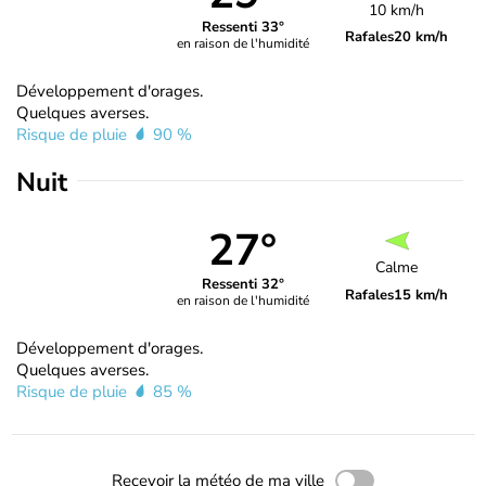
10 km/h
Ressenti 33°
Rafales
20 km/h
en raison de l'humidité
Développement d'orages.
Quelques averses.
Risque de pluie
90 %
Nuit
27°
Calme
Ressenti 32°
Rafales
15 km/h
en raison de l'humidité
Développement d'orages.
Quelques averses.
Risque de pluie
85 %
Recevoir la météo de ma ville