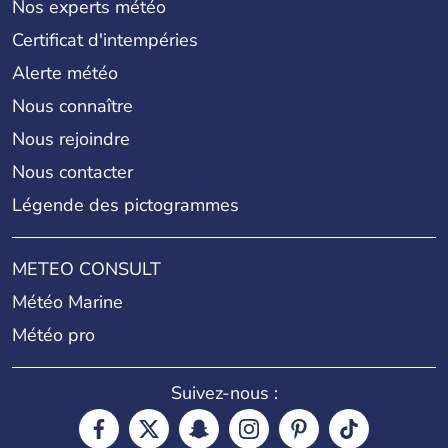
Nos experts météo
Certificat d'intempéries
Alerte météo
Nous connaître
Nous rejoindre
Nous contacter
Légende des pictogrammes
METEO CONSULT
Météo Marine
Météo pro
Suivez-nous :