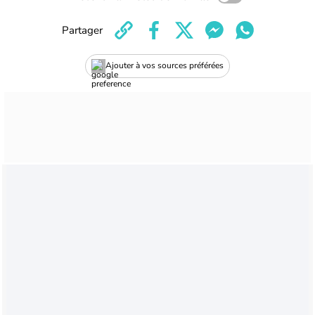
Partager
Ajouter à vos sources préférées