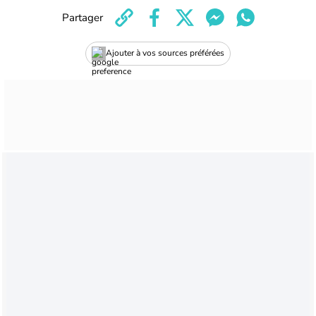
Partager
Ajouter à vos sources préférées