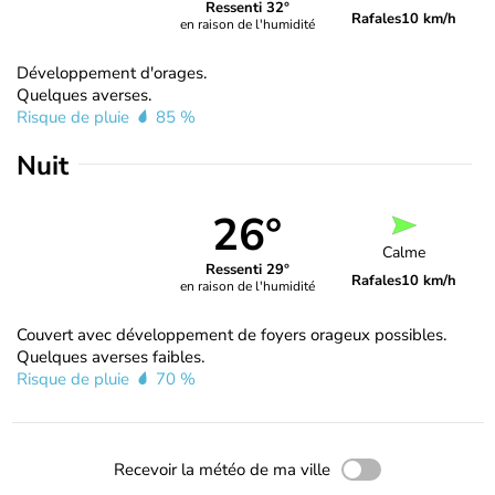
Ressenti 32°
Rafales
10 km/h
en raison de l'humidité
Développement d'orages.
Quelques averses.
Risque de pluie
85 %
Nuit
26°
Calme
Ressenti 29°
Rafales
10 km/h
en raison de l'humidité
Couvert avec développement de foyers orageux possibles.
Quelques averses faibles.
Risque de pluie
70 %
Recevoir la météo de ma ville