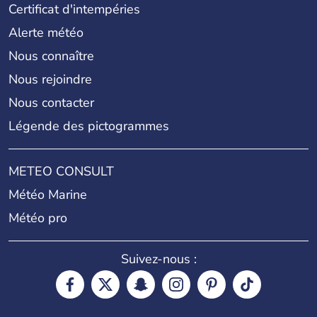
Certificat d'intempéries
Alerte météo
Nous connaître
Nous rejoindre
Nous contacter
Légende des pictogrammes
METEO CONSULT
Météo Marine
Météo pro
Suivez-nous :