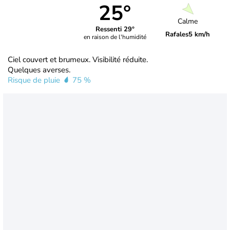
25°
Calme
Ressenti 29°
Rafales
5 km/h
en raison de l'humidité
Ciel couvert et brumeux. Visibilité réduite.
Quelques averses.
Risque de pluie
75 %