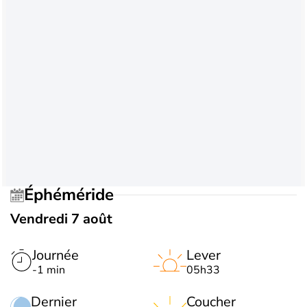
Éphéméride
Vendredi 7 août
Journée
Lever
-1 min
05h33
Dernier
Coucher