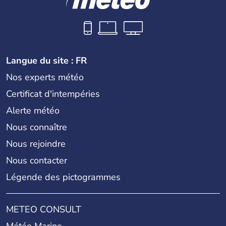
Langue du site : FR
Nos experts météo
Certificat d'intempéries
Alerte météo
Nous connaître
Nous rejoindre
Nous contacter
Légende des pictogrammes
METEO CONSULT