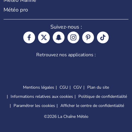
Météo Marine
Météo pro
Suivez-nous :
Retrouvez nos applications :
Mentions légales
CGU
CGV
Plan du site
Informations relatives aux cookies
Politique de confidentialité
Paramétrer les cookies
Afficher le centre de confidentialité
©
2026 La Chaîne Météo