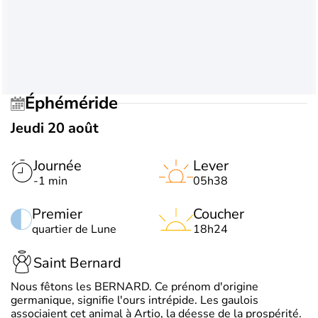
Éphéméride
Jeudi 20 août
Journée
Lever
-1 min
05h38
Premier
Coucher
quartier de Lune
18h24
Saint Bernard
Nous fêtons les BERNARD. Ce prénom d'origine
germanique, signifie l'ours intrépide. Les gaulois
associaient cet animal à Artio, la déesse de la prospérité.