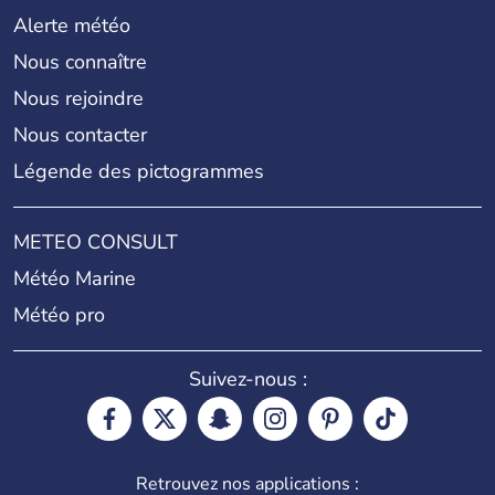
Alerte météo
Nous connaître
Nous rejoindre
Nous contacter
Légende des pictogrammes
METEO CONSULT
Météo Marine
Météo pro
Suivez-nous :
Retrouvez nos applications :