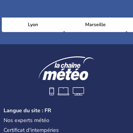
Lyon
Marseille
Langue du site : FR
Nos experts météo
Certificat d'intempéries