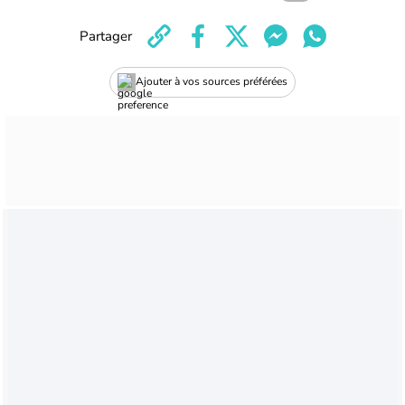
Partager
Ajouter à vos sources préférées