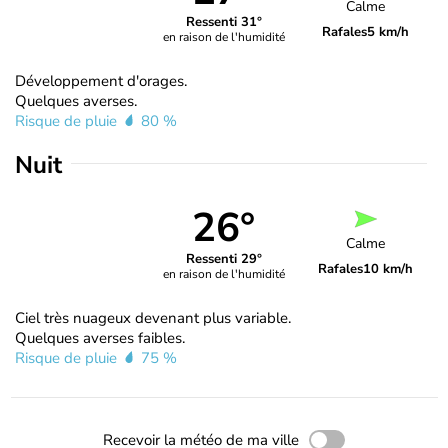
Calme
Ressenti 31°
Rafales
5 km/h
en raison de l'humidité
Développement d'orages.
Quelques averses.
Risque de pluie
80 %
Nuit
26°
Calme
Ressenti 29°
Rafales
10 km/h
en raison de l'humidité
Ciel très nuageux devenant plus variable.
Quelques averses faibles.
Risque de pluie
75 %
Recevoir la météo de ma ville