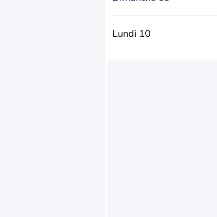
Lundi 10