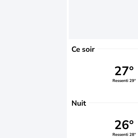
Ce soir
27°
Ressenti 29°
Nuit
26°
Ressenti 28°