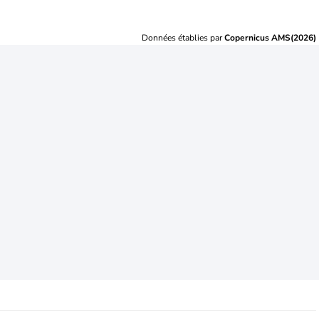
Données établies par
Copernicus AMS(2026)