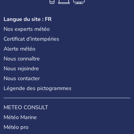
Langue du site : FR
Nos experts météo
Certificat d'intempéries
Alerte météo
Nous connaître
Nous rejoindre
Nous contacter
Légende des pictogrammes
METEO CONSULT
Météo Marine
Météo pro