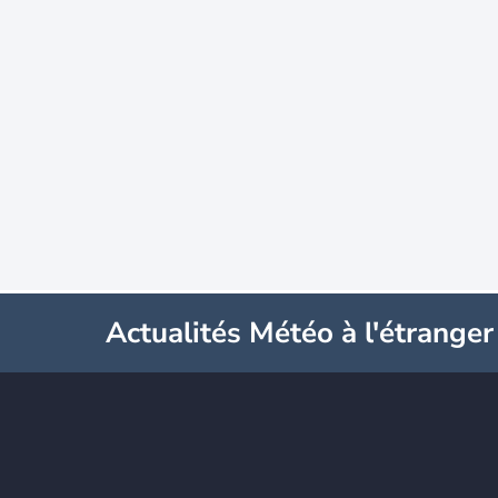
Actualités Météo à l'étranger