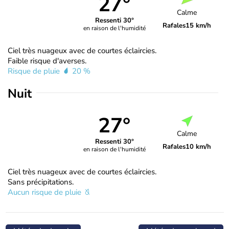
27°
Calme
Ressenti 30°
Rafales
15 km/h
en raison de l'humidité
Ciel très nuageux avec de courtes éclaircies.
Faible risque d'averses.
Risque de pluie
20 %
Nuit
27°
Calme
Ressenti 30°
Rafales
10 km/h
en raison de l'humidité
Ciel très nuageux avec de courtes éclaircies.
Sans précipitations.
Aucun risque de pluie