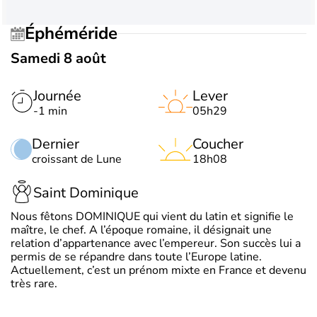
Éphéméride
Samedi 8 août
Journée
Lever
-1 min
05h29
Dernier
Coucher
croissant de Lune
18h08
Saint Dominique
Nous fêtons DOMINIQUE qui vient du latin et signifie le
maître, le chef. A l’époque romaine, il désignait une
relation d’appartenance avec l’empereur. Son succès lui a
permis de se répandre dans toute l’Europe latine.
Actuellement, c’est un prénom mixte en France et devenu
très rare.