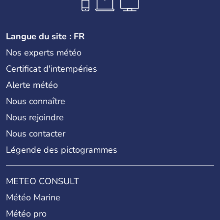
Langue du site : FR
Nos experts météo
Certificat d'intempéries
Alerte météo
Nous connaître
Nous rejoindre
Nous contacter
Légende des pictogrammes
METEO CONSULT
Météo Marine
Météo pro