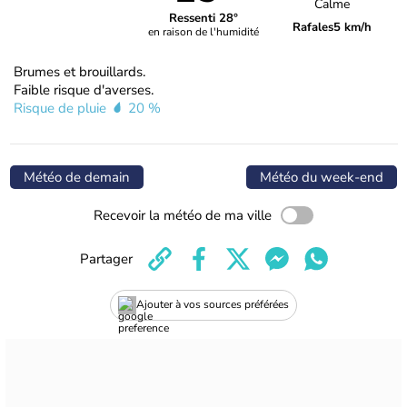
Calme
Ressenti 28°
Rafales
5 km/h
en raison de l'humidité
Brumes et brouillards.
Faible risque d'averses.
Risque de pluie
20 %
Météo de demain
Météo du week-end
Recevoir la météo de ma ville
Partager
Ajouter à vos sources préférées