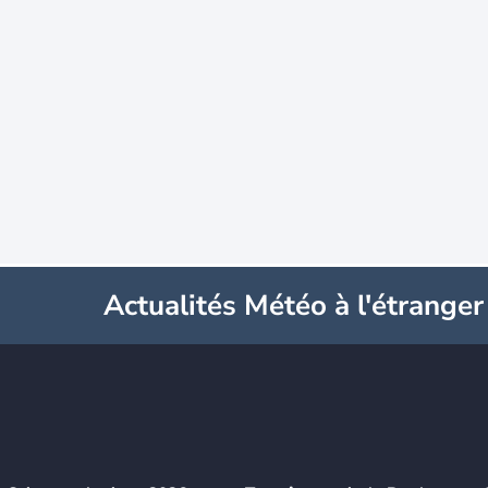
Actualités Météo à l'étranger