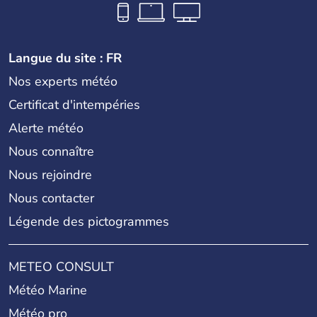
Langue du site : FR
Nos experts météo
Certificat d'intempéries
Alerte météo
Nous connaître
Nous rejoindre
Nous contacter
Légende des pictogrammes
METEO CONSULT
Météo Marine
Météo pro