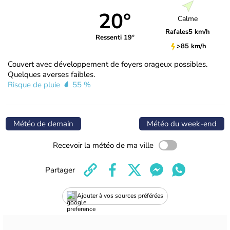
20°
Calme
Rafales
5 km/h
Ressenti 19°
>85 km/h
Couvert avec développement de foyers orageux possibles.
Quelques averses faibles.
Risque de pluie
55 %
Météo de demain
Météo du week-end
Recevoir la météo de ma ville
Partager
Ajouter à vos sources préférées