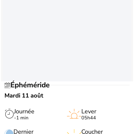
Éphéméride
Mardi 11 août
Journée
Lever
-1 min
05h44
Dernier
Coucher