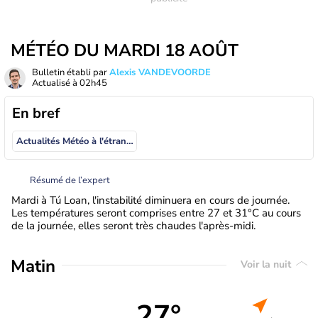
MÉTÉO DU MARDI 18 AOÛT
Bulletin établi par
Alexis VANDEVOORDE
Actualisé à
02h45
En bref
Actualités Météo à l'étranger
Résumé de l’expert
Mardi à Tú Loan, l'instabilité diminuera en cours de journée.
Les températures seront comprises entre 27 et 31°C au cours
de la journée, elles seront très chaudes l'après-midi.
Matin
Voir la nuit
27°