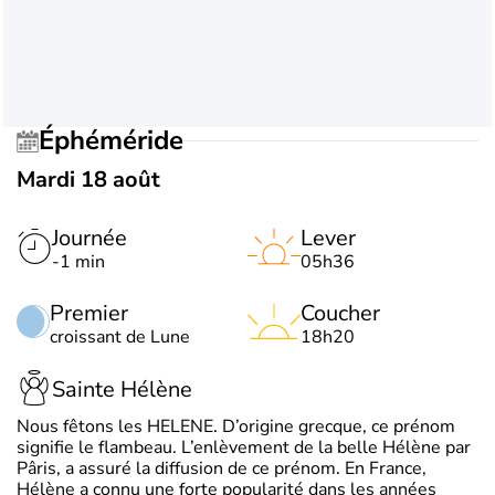
Éphéméride
Mardi 18 août
Journée
Lever
-1 min
05h36
Premier
Coucher
croissant de Lune
18h20
Sainte Hélène
Nous fêtons les HELENE. D’origine grecque, ce prénom
signifie le flambeau. L’enlèvement de la belle Hélène par
Pâris, a assuré la diffusion de ce prénom. En France,
Hélène a connu une forte popularité dans les années