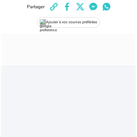
Partager
Ajouter à vos sources préférées