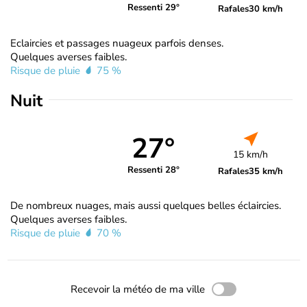
Ressenti 29°
Rafales
30 km/h
Eclaircies et passages nuageux parfois denses.
Quelques averses faibles.
Risque de pluie
75 %
Nuit
27°
15 km/h
Ressenti 28°
Rafales
35 km/h
De nombreux nuages, mais aussi quelques belles éclaircies.
Quelques averses faibles.
Risque de pluie
70 %
Recevoir la météo de ma ville