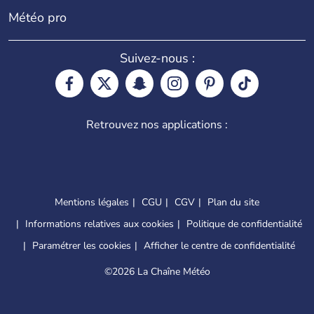
Météo pro
Suivez-nous :
Retrouvez nos applications :
Mentions légales
CGU
CGV
Plan du site
Informations relatives aux cookies
Politique de confidentialité
Paramétrer les cookies
Afficher le centre de confidentialité
©
2026 La Chaîne Météo