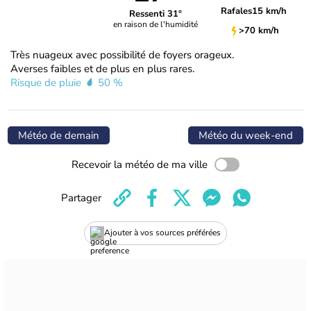
Rafales
15 km/h
Ressenti 31°
en raison de l'humidité
>70 km/h
Très nuageux avec possibilité de foyers orageux.
Averses faibles et de plus en plus rares.
Risque de pluie
50 %
Météo de demain
Météo du week-end
Recevoir la météo de ma ville
Partager
Ajouter à vos sources préférées