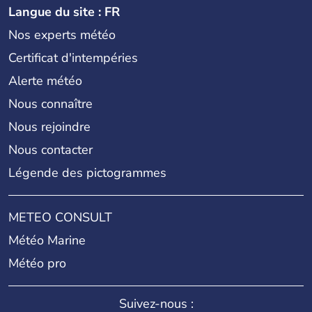
Langue du site : FR
Nos experts météo
Certificat d'intempéries
Alerte météo
Nous connaître
Nous rejoindre
Nous contacter
Légende des pictogrammes
METEO CONSULT
Météo Marine
Météo pro
Suivez-nous :