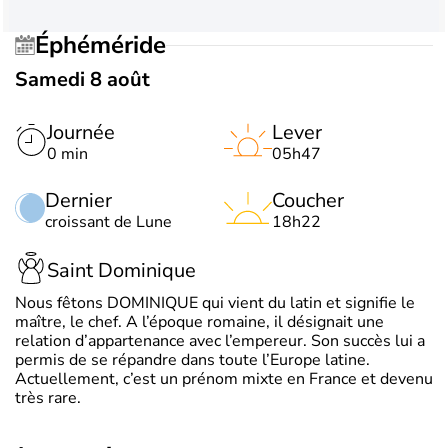
Éphéméride
Samedi 8 août
Journée
Lever
0 min
05h47
Dernier
Coucher
croissant de Lune
18h22
Saint Dominique
Nous fêtons DOMINIQUE qui vient du latin et signifie le
maître, le chef. A l’époque romaine, il désignait une
relation d’appartenance avec l’empereur. Son succès lui a
permis de se répandre dans toute l’Europe latine.
Actuellement, c’est un prénom mixte en France et devenu
très rare.