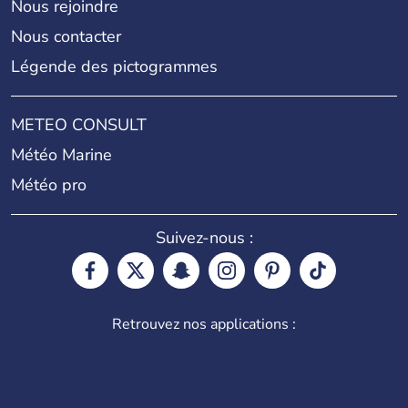
Nous rejoindre
Nous contacter
Légende des pictogrammes
METEO CONSULT
Météo Marine
Météo pro
Suivez-nous :
Retrouvez nos applications :